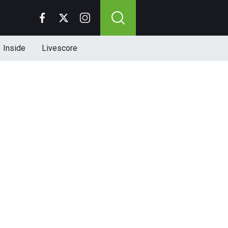
Inside
Livescore