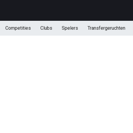
Competities
Clubs
Spelers
Transfergeruchten