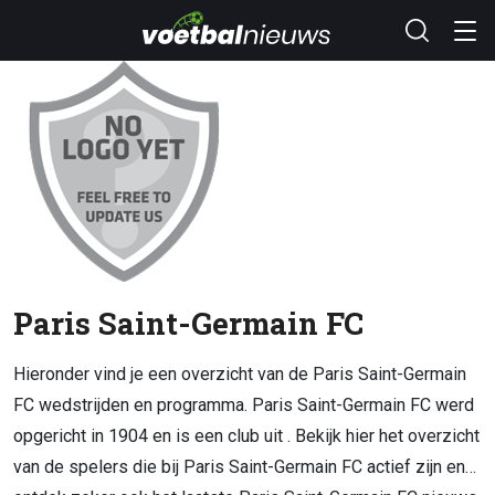
Paris Saint-Germain FC
Hieronder vind je een overzicht van de Paris Saint-Germain
FC wedstrijden en programma. Paris Saint-Germain FC werd
opgericht in 1904 en is een club uit . Bekijk hier het overzicht
van de spelers die bij Paris Saint-Germain FC actief zijn en