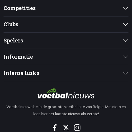
Competities
Clubs
Spelers
Informatie
Interne links
Voetbalnieuws.be is de grootste voetbal site van Belgie. Mis niets en
lees hier het laatste nieuws als eerste!