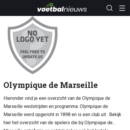
Olympique de Marseille
Hieronder vind je een overzicht van de Olympique de
Marseille wedstrijden en programma. Olympique de
Marseille werd opgericht in 1898 en is een club uit . Bekijk
hier het overzicht van de spelers die bij Olympique de