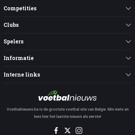
Competities
Clubs
Spelers
Informatie
Interne links
Voetbalnieuws.be is de grootste voetbal site van Belgie. Mis niets en
lees hier het laatste nieuws als eerste!