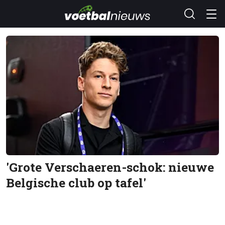
'Grote Verschaeren-schok: nieuwe
Belgische club op tafel'