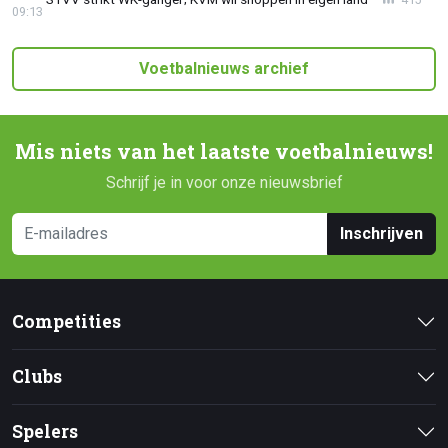
09:13
Voetbalnieuws archief
Mis niets van het laatste voetbalnieuws!
Schrijf je in voor onze nieuwsbrief
Inschrijven
Competities
Clubs
Spelers