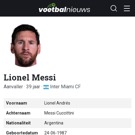
Lionel Messi
Aanvaller · 39 jaar ·
Inter Miami CF
Voornaam
Lionel Andrés
Achternaam
Messi Cuccittini
Nationaliteit
Argentina
Geboortedatum
24-06-1987