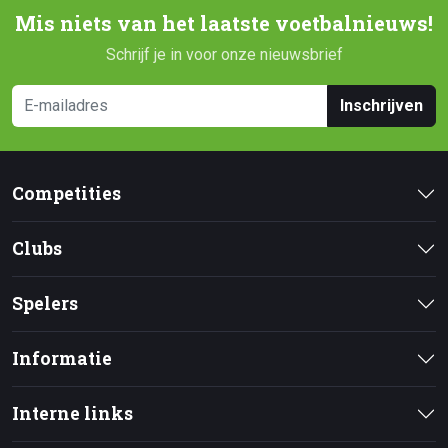
Mis niets van het laatste voetbalnieuws!
Schrijf je in voor onze nieuwsbrief
Inschrijven
Competities
Clubs
Spelers
Informatie
Interne links