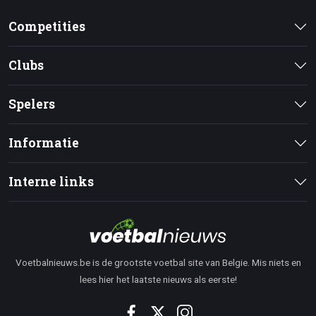
Competities
Clubs
Spelers
Informatie
Interne links
Voetbalnieuws.be is de grootste voetbal site van Belgie. Mis niets en
lees hier het laatste nieuws als eerste!