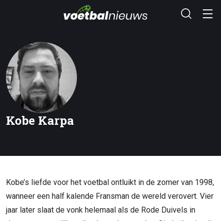
Kobe Karpa
Kobe’s liefde voor het voetbal ontluikt in de zomer van 1998,
wanneer een half kalende Fransman de wereld verovert. Vier
jaar later slaat de vonk helemaal als de Rode Duivels in