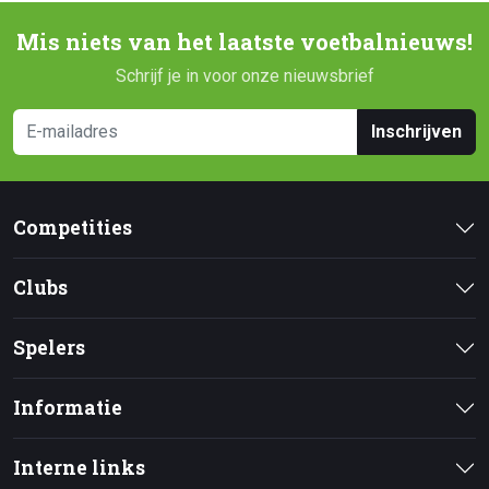
Mis niets van het laatste voetbalnieuws!
Schrijf je in voor onze nieuwsbrief
Inschrijven
Competities
Clubs
Spelers
Informatie
Interne links