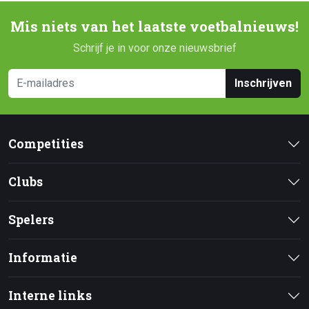
Mis niets van het laatste voetbalnieuws!
Schrijf je in voor onze nieuwsbrief
Inschrijven
Competities
Clubs
Spelers
Informatie
Interne links