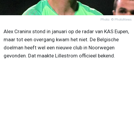
Photo: © PhotoNews
Alex Craninx stond in januari op de radar van KAS Eupen,
maar tot een overgang kwam het niet. De Belgische
doelman heeft wel een nieuwe club in Noorwegen
gevonden. Dat maakte Lillestrom officieel bekend.