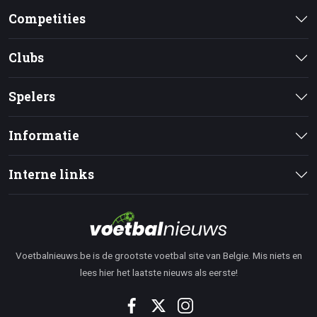
Competities
Clubs
Spelers
Informatie
Interne links
Voetbalnieuws.be is de grootste voetbal site van Belgie. Mis niets en
lees hier het laatste nieuws als eerste!