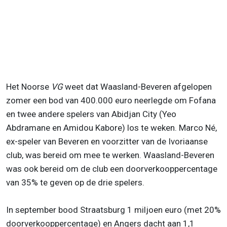
Het Noorse
VG
weet dat Waasland-Beveren afgelopen
zomer een bod van 400.000 euro neerlegde om Fofana
en twee andere spelers van Abidjan City (Yeo
Abdramane en Amidou Kabore) los te weken. Marco Né,
ex-speler van Beveren en voorzitter van de Ivoriaanse
club, was bereid om mee te werken. Waasland-Beveren
was ook bereid om de club een doorverkooppercentage
van 35% te geven op de drie spelers.
In september bood Straatsburg 1 miljoen euro (met 20%
doorverkooppercentage) en Angers dacht aan 1,1