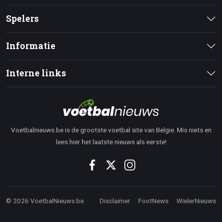
Spelers
Informatie
Interne links
Voetbalnieuws.be is de grootste voetbal site van Belgie. Mis niets en
lees hier het laatste nieuws als eerste!
© 2026 VoetbalNieuws.be
Disclaimer
FootNews
WielerNieuws