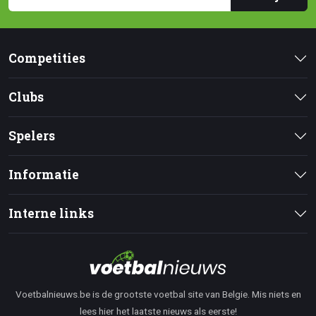
Competities
Clubs
Spelers
Informatie
Interne links
Voetbalnieuws.be is de grootste voetbal site van Belgie. Mis niets en
lees hier het laatste nieuws als eerste!