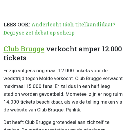
LEES OOK:
Anderlecht tóch titelkandidaat?
Degryse zet debat op scherp
Club Brugge
verkocht amper 12.000
tickets
Er zijn volgens nog maar 12.000 tickets voor de
wedstrijd tegen Molde verkocht. Club Brugge verwacht
maximaal 15.000 fans. Er zal dus in een half leeg
stadion worden gevoetbald. Mometeel zijn er nog ruim
14.000 tickets beschikbaar, als we de telling maken via
de website van Club Brugge. Pijnlijk.
Dat heeft Club Brugge grotendeel aan zichzelf te