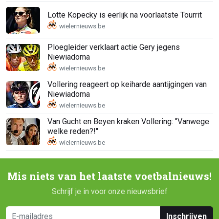
Lotte Kopecky is eerlijk na voorlaatste Tourrit
Ploegleider verklaart actie Gery jegens
Niewiadoma
Vollering reageert op keiharde aantijgingen van
Niewiadoma
Van Gucht en Beyen kraken Vollering: "Vanwege
welke reden?!"
Mis niets van het laatste voetbalnieuws!
Schrijf je in voor onze nieuwsbrief
Inschrijven