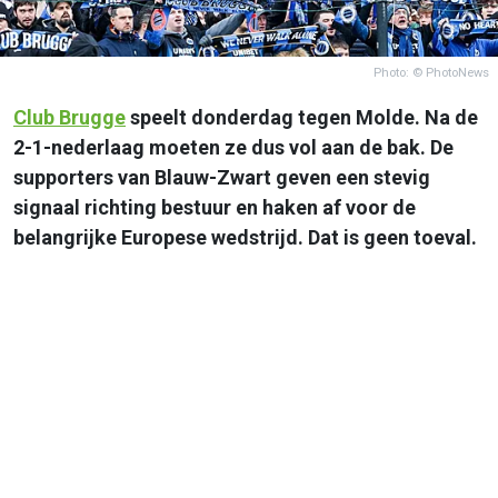
Photo: © PhotoNews
Club Brugge
speelt donderdag tegen Molde. Na de
2-1-nederlaag moeten ze dus vol aan de bak. De
supporters van Blauw-Zwart geven een stevig
signaal richting bestuur en haken af voor de
belangrijke Europese wedstrijd. Dat is geen toeval.