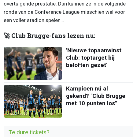
overtuigende prestatie. Dan kunnen ze in de volgende
ronde van de Conference League misschien wel voor
een voller stadion spelen...
🚀 Club Brugge-fans lezen nu:
'Nieuwe topaanwinst
Club: toptarget bij
beloften gezet'
Kampioen nú al
gekend? "Club Brugge
met 10 punten los"
Te dure tickets?