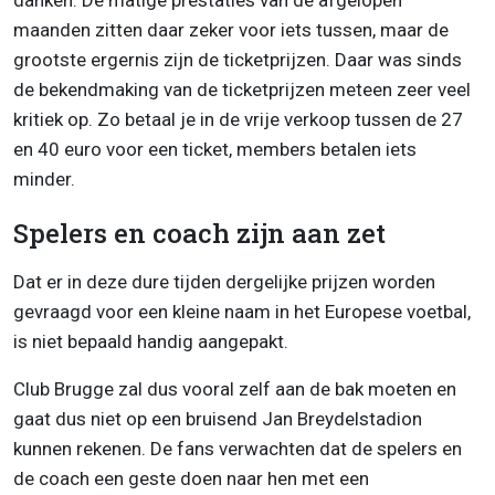
danken. De matige prestaties van de afgelopen
maanden zitten daar zeker voor iets tussen, maar de
grootste ergernis zijn de ticketprijzen. Daar was sinds
de bekendmaking van de ticketprijzen meteen zeer veel
kritiek op. Zo betaal je in de vrije verkoop tussen de 27
en 40 euro voor een ticket, members betalen iets
minder.
Spelers en coach zijn aan zet
Dat er in deze dure tijden dergelijke prijzen worden
gevraagd voor een kleine naam in het Europese voetbal,
is niet bepaald handig aangepakt.
Club Brugge zal dus vooral zelf aan de bak moeten en
gaat dus niet op een bruisend Jan Breydelstadion
kunnen rekenen. De fans verwachten dat de spelers en
de coach een geste doen naar hen met een