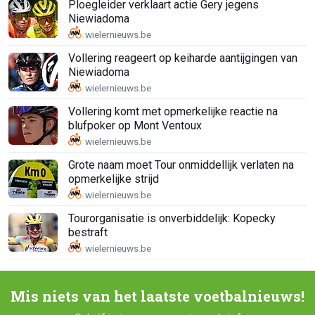
Ploegleider verklaart actie Gery jegens
Niewiadoma
Vollering reageert op keiharde aantijgingen van
Niewiadoma
Vollering komt met opmerkelijke reactie na
blufpoker op Mont Ventoux
Grote naam moet Tour onmiddellijk verlaten na
opmerkelijke strijd
Tourorganisatie is onverbiddelijk: Kopecky
bestraft
Mis niets van het laatste voetbalnieuws!