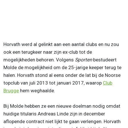
Horvath werd al gelinkt aan een aantal clubs en nu zou
ook een terugkeer naar zijn ex-club tot de
mogelijkheden behoren. Volgens
Sporten
bestudeert
Molde de mogelijkheid om de 25-jarige keeper terug te
halen. Horvath stond al eens onder de lat bij de Noorse
topclub van juli 2013 tot januari 2017, waarop
Club
Brugge
hem weghaalde.
Bij Molde hebben ze een nieuwe doelman nodig omdat
huidige titularis Andreas Linde zijn in december
aflopende contract niet lijkt te gaan verlengen. Horvath