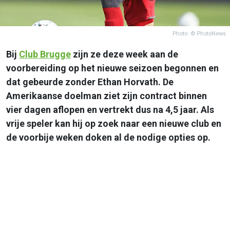
Photo: © PhotoNews
Bij
Club Brugge
zijn ze deze week aan de
voorbereiding op het nieuwe seizoen begonnen en
dat gebeurde zonder Ethan Horvath. De
Amerikaanse doelman ziet zijn contract binnen
vier dagen aflopen en vertrekt dus na 4,5 jaar. Als
vrije speler kan hij op zoek naar een nieuwe club en
de voorbije weken doken al de nodige opties op.