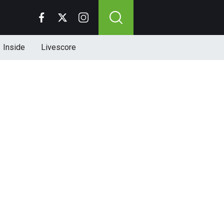
Inside
Livescore