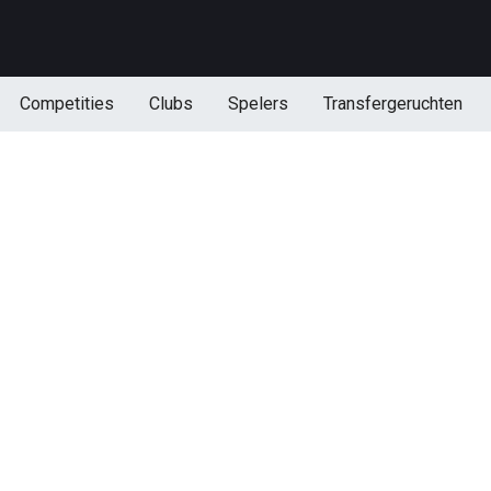
Competities
Clubs
Spelers
Transfergeruchten