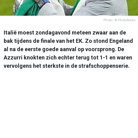
Photo: © PhotoNews
Italië moest zondagavond meteen zwaar aan de
bak tijdens de finale van het EK. Zo stond Engeland
al na de eerste goede aanval op voorsprong. De
Azzurri knokten zich echter terug tot 1-1 en waren
vervolgens het sterkste in de strafschoppenserie.