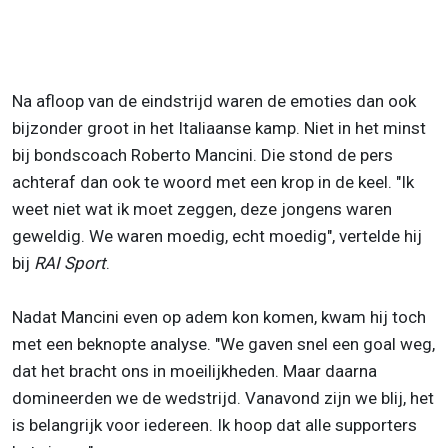
Na afloop van de eindstrijd waren de emoties dan ook
bijzonder groot in het Italiaanse kamp. Niet in het minst
bij bondscoach Roberto Mancini. Die stond de pers
achteraf dan ook te woord met een krop in de keel. "Ik
weet niet wat ik moet zeggen, deze jongens waren
geweldig. We waren moedig, echt moedig", vertelde hij
bij
RAI Sport
.
Nadat Mancini even op adem kon komen, kwam hij toch
met een beknopte analyse. "We gaven snel een goal weg,
dat het bracht ons in moeilijkheden. Maar daarna
domineerden we de wedstrijd. Vanavond zijn we blij, het
is belangrijk voor iedereen. Ik hoop dat alle supporters