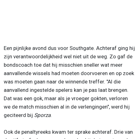
Een pijnlijke avond dus voor Southgate. Achteraf ging hij
zijn verantwoordelijkheid wel niet uit de weg. Zo gaf de
bondscoach toe dat hij misschien sneller wat meer
aanvallende wissels had moeten doorvoeren en op zoek
was moeten gaan naar de winnende treffer. "Al die
aanvallend ingestelde spelers kan je pas laat brengen.
Dat was een gok, maar als je vroeger gokten, verloren
we de match misschien al in de verlengingen", werd hij
geciteerd bij
Sporza
.
Ook de penaltyreeks kwam ter sprake achteraf. Drie van