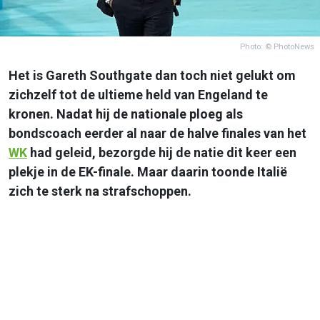
Photo: © PhotoNews
Het is Gareth Southgate dan toch niet gelukt om
zichzelf tot de ultieme held van Engeland te
kronen. Nadat hij de nationale ploeg als
bondscoach eerder al naar de halve finales van het
WK
had geleid, bezorgde hij de natie dit keer een
plekje in de EK-finale. Maar daarin toonde Italië
zich te sterk na strafschoppen.