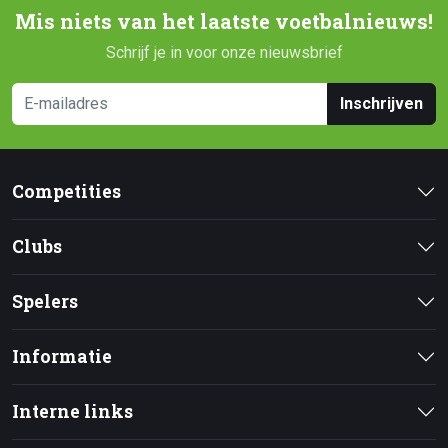
Mis niets van het laatste voetbalnieuws!
Schrijf je in voor onze nieuwsbrief
Inschrijven
Competities
Clubs
Spelers
Informatie
Interne links