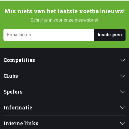
Mis niets van het laatste voetbalnieuws!
Schrijf je in voor onze nieuwsbrief
Inschrijven
Competities
Clubs
Spelers
Informatie
Interne links