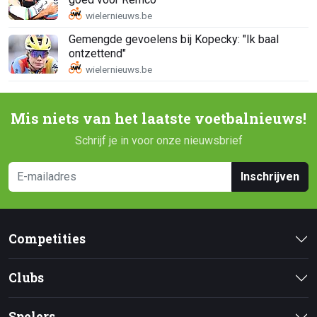
Gemengde gevoelens bij Kopecky: "Ik baal
ontzettend"
Mis niets van het laatste voetbalnieuws!
Schrijf je in voor onze nieuwsbrief
Inschrijven
Competities
Clubs
Spelers