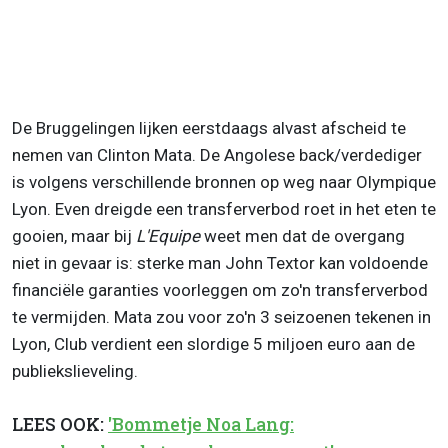
De Bruggelingen lijken eerstdaags alvast afscheid te
nemen van Clinton Mata. De Angolese back/verdediger
is volgens verschillende bronnen op weg naar Olympique
Lyon. Even dreigde een transferverbod roet in het eten te
gooien, maar bij
L'Equipe
weet men dat de overgang
niet in gevaar is: sterke man John Textor kan voldoende
financiële garanties voorleggen om zo'n transferverbod
te vermijden. Mata zou voor zo'n 3 seizoenen tekenen in
Lyon, Club verdient een slordige 5 miljoen euro aan de
publiekslieveling.
LEES OOK:
'Bommetje Noa Lang: