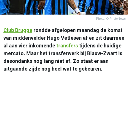
Photo: © PhotoNews
Club Brugge
rondde afgelopen maandag de komst
van middenvelder Hugo Vetlesen af en zit daarmee
al aan vier inkomende
transfers
tijdens de huidige
mercato. Maar het transferwerk bij Blauw-Zwart is
desondanks nog lang niet af. Zo staat er aan
uitgaande zijde nog heel wat te gebeuren.