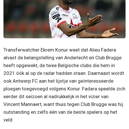
Transferwatcher Ekrem Konur weet dat Alieu Fadera
alvast de belangstelling van Anderlecht en Club Brugge
heeft opgewekt, de twee Belgische clubs die hem in
2021 óók al op de radar hadden staan. Daarnaast wordt
ook Antwerp FC aan het lijstje van geïnteresseerde
ploegen toegevoegd volgens Konur. Fadara speelde zich
eerder dit seizoen al nadrukkelijk in het vizier van
Vincent Mannaert, want thuis tegen Club Brugge was hij
outstanding en zelfs één van de beste spelers op het
veld.