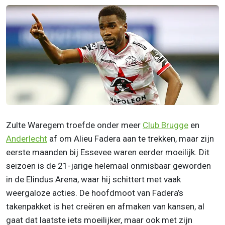
Zulte Waregem troefde onder meer
Club Brugge
en
Anderlecht
af om Alieu Fadera aan te trekken, maar zijn
eerste maanden bij Essevee waren eerder moeilijk. Dit
seizoen is de 21-jarige helemaal onmisbaar geworden
in de Elindus Arena, waar hij schittert met vaak
weergaloze acties. De hoofdmoot van Fadera’s
takenpakket is het creëren en afmaken van kansen, al
gaat dat laatste iets moeilijker, maar ook met zijn