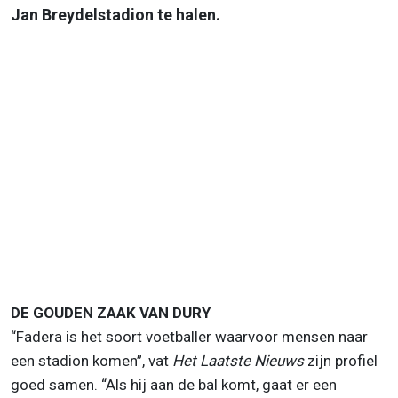
Jan Breydelstadion te halen.
DE GOUDEN ZAAK VAN DURY
“Fadera is het soort voetballer waarvoor mensen naar
een stadion komen”, vat
Het Laatste Nieuws
zijn profiel
goed samen. “Als hij aan de bal komt, gaat er een