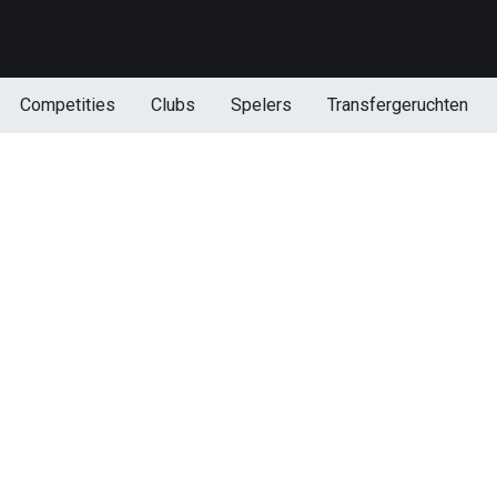
Competities
Clubs
Spelers
Transfergeruchten