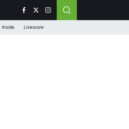
Inside
Livescore