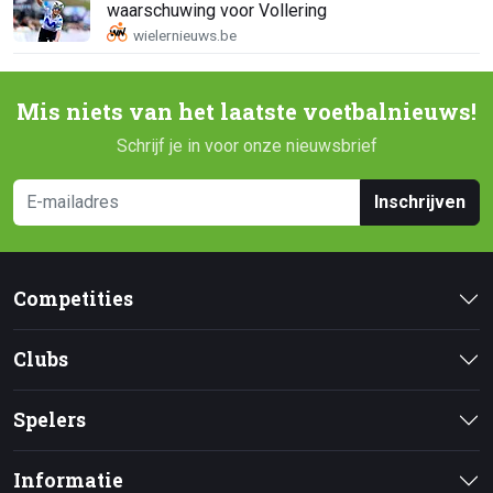
waarschuwing voor Vollering
Mis niets van het laatste voetbalnieuws!
Schrijf je in voor onze nieuwsbrief
Inschrijven
Competities
Clubs
Spelers
Informatie