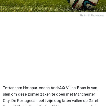
Photo: © PhotoNews
Tottenham Hotspur-coach AndrÃ© Villas-Boas is van
plan om deze zomer zaken te doen met Manchester
City. De Portugees heeft zijn oog laten vallen op Gareth