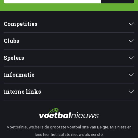
Competities
Clubs
Spelers
Informatie
Interne links
Voetbalnieuws.be is de grootste voetbal site van Belgie. Mis niets en
lees hier het laatste nieuws als eerste!