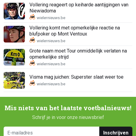
Vollering reageert op keiharde aantijgingen van
Niewiadoma
Vollering komt met opmerkelijke reactie na
blufpoker op Mont Ventoux
Grote naam moet Tour onmiddellijk verlaten na
opmerkelijke strijd
Visma mag juichen: Superster slaat weer toe
Mis niets van het laatste voetbalnieuws!
Schrijf je in voor onze nieuwsbrief
Inschrijven