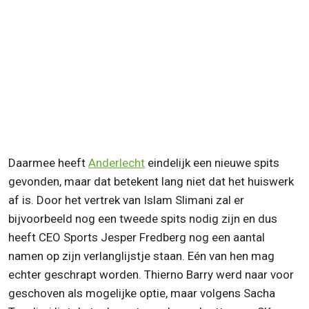
Daarmee heeft
Anderlecht
eindelijk een nieuwe spits
gevonden, maar dat betekent lang niet dat het huiswerk
af is. Door het vertrek van Islam Slimani zal er
bijvoorbeeld nog een tweede spits nodig zijn en dus
heeft CEO Sports Jesper Fredberg nog een aantal
namen op zijn verlanglijstje staan. Eén van hen mag
echter geschrapt worden. Thierno Barry werd naar voor
geschoven als mogelijke optie, maar volgens Sacha