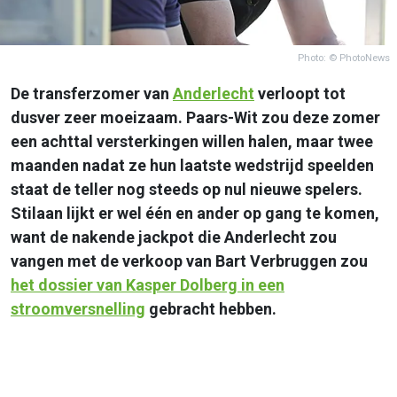
Photo: © PhotoNews
De transferzomer van
Anderlecht
verloopt tot
dusver zeer moeizaam. Paars-Wit zou deze zomer
een achttal versterkingen willen halen, maar twee
maanden nadat ze hun laatste wedstrijd speelden
staat de teller nog steeds op nul nieuwe spelers.
Stilaan lijkt er wel één en ander op gang te komen,
want de nakende jackpot die Anderlecht zou
vangen met de verkoop van Bart Verbruggen zou
het dossier van Kasper Dolberg in een
stroomversnelling
gebracht hebben.