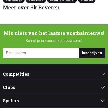
Meer over Sk Beveren
Mis niets van het laatste voetbalnieuws!
Schrijf je in voor onze nieuwsbrief
Inschrijven
Competities
Clubs
Spelers