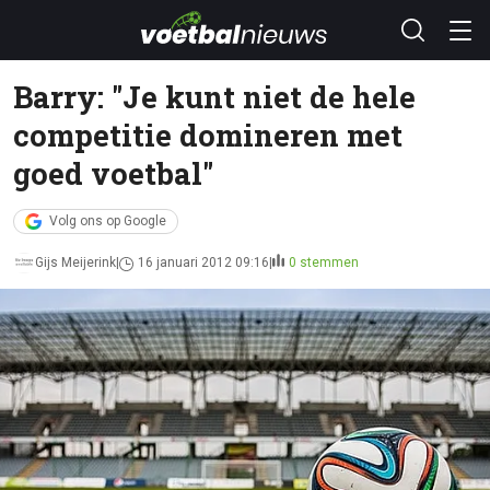
Barry: "Je kunt niet de hele
competitie domineren met
goed voetbal"
Volg ons op Google
Gijs Meijerink
16 januari 2012 09:16
0 stemmen