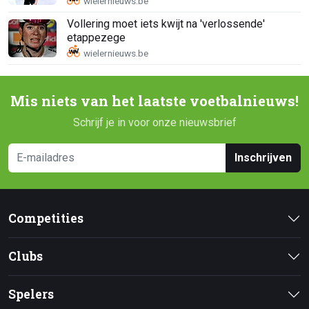
Vollering moet iets kwijt na 'verlossende'
etappezege
Mis niets van het laatste voetbalnieuws!
Schrijf je in voor onze nieuwsbrief
Inschrijven
Competities
Clubs
Spelers