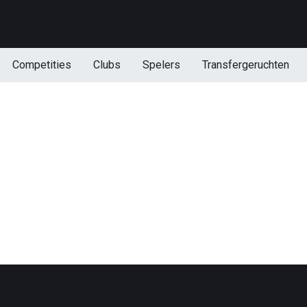
Competities
Clubs
Spelers
Transfergeruchten