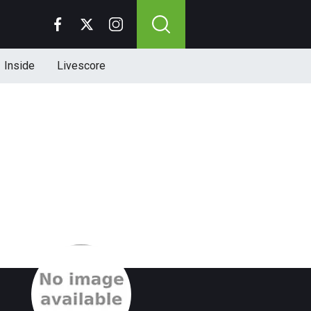
Inside
Livescore