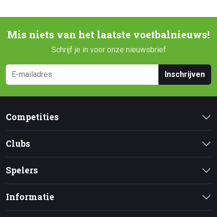
Mis niets van het laatste voetbalnieuws!
Schrijf je in voor onze nieuwsbrief
Inschrijven
Competities
Clubs
Spelers
Informatie