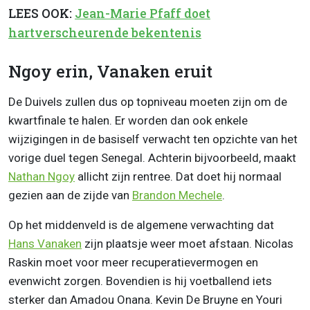
LEES OOK:
Jean-Marie Pfaff doet
hartverscheurende bekentenis
Ngoy erin, Vanaken eruit
De Duivels zullen dus op topniveau moeten zijn om de
kwartfinale te halen. Er worden dan ook enkele
wijzigingen in de basiself verwacht ten opzichte van het
vorige duel tegen Senegal. Achterin bijvoorbeeld, maakt
Nathan Ngoy
allicht zijn rentree. Dat doet hij normaal
gezien aan de zijde van
Brandon Mechele
.
Op het middenveld is de algemene verwachting dat
Hans Vanaken
zijn plaatsje weer moet afstaan. Nicolas
Raskin moet voor meer recuperatievermogen en
evenwicht zorgen. Bovendien is hij voetballend iets
sterker dan Amadou Onana. Kevin De Bruyne en Youri