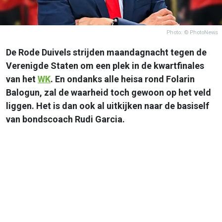
Photo: © PhotoNews
De Rode Duivels strijden maandagnacht tegen de
Verenigde Staten om een plek in de kwartfinales
van het
WK
. En ondanks alle heisa rond Folarin
Balogun, zal de waarheid toch gewoon op het veld
liggen. Het is dan ook al uitkijken naar de basiself
van bondscoach Rudi Garcia.