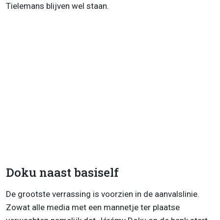
Tielemans blijven wel staan.
Doku naast basiself
De grootste verrassing is voorzien in de aanvalslinie.
Zowat alle media met een mannetje ter plaatse