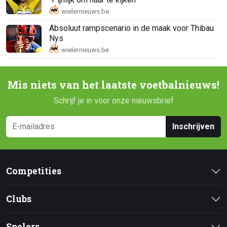
Absoluut rampscenario in de maak voor Thibau
Nys
Mis niets van het laatste voetbalnieuws!
Schrijf je in voor onze nieuwsbrief
Inschrijven
Competities
Clubs
Spelers