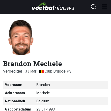
Brandon Mechele
Verdediger · 33 jaar ·
Club Brugge KV
Voornaam
Brandon
Achternaam
Mechele
Nationaliteit
Belgium
Geboortedatum
28-01-1993