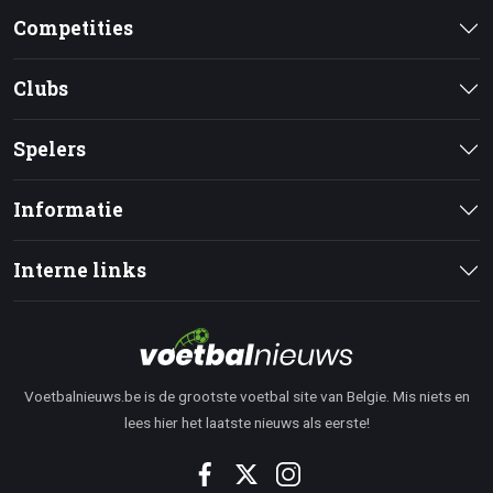
Competities
Clubs
Spelers
Informatie
Interne links
Voetbalnieuws.be is de grootste voetbal site van Belgie. Mis niets en
lees hier het laatste nieuws als eerste!