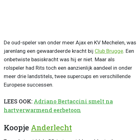
De oud-speler van onder meer Ajax en KV Mechelen, was
jarenlang een gewaardeerde kracht bij
Club Brugge
. Een
onbetwiste basiskracht was hij er niet. Maar als
rolspeler had Rits toch een aanzienlijk aandeel in onder
meer drie landstitels, twee supercups en verschillende
Europese successen.
LEES OOK:
Adriano Bertaccini smelt na
hartverwarmend eerbetoon
Koopje
Anderlecht