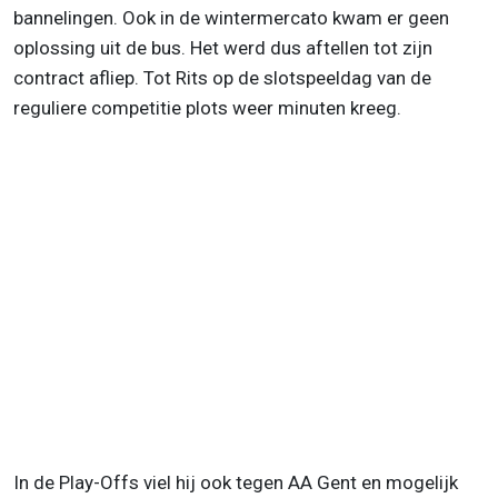
bannelingen. Ook in de wintermercato kwam er geen
oplossing uit de bus. Het werd dus aftellen tot zijn
contract afliep. Tot Rits op de slotspeeldag van de
reguliere competitie plots weer minuten kreeg.
In de Play-Offs viel hij ook tegen AA Gent en mogelijk