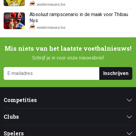
Absoluut rampscenario in de maak voor Thibau
Nys
Mis niets van het laatste voetbalnieuws!
Schrijf je in voor onze nieuwsbrief
Inschrijven
Competities
Clubs
Spelers