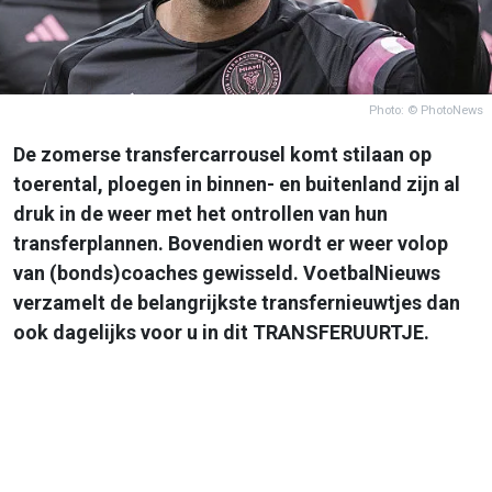
Photo: © PhotoNews
De zomerse transfercarrousel komt stilaan op
toerental, ploegen in binnen- en buitenland zijn al
druk in de weer met het ontrollen van hun
transferplannen. Bovendien wordt er weer volop
van (bonds)coaches gewisseld. VoetbalNieuws
verzamelt de belangrijkste transfernieuwtjes dan
ook dagelijks voor u in dit TRANSFERUURTJE.