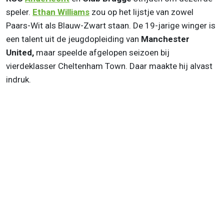
speler.
Ethan Williams
zou op het lijstje van zowel
Paars-Wit als Blauw-Zwart staan. De 19-jarige winger is
een talent uit de jeugdopleiding van
Manchester
United,
maar speelde afgelopen seizoen bij
vierdeklasser Cheltenham Town. Daar maakte hij alvast
indruk.