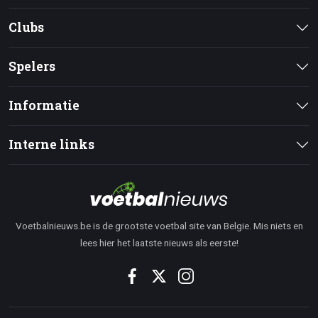
Clubs
Spelers
Informatie
Interne links
Voetbalnieuws.be is de grootste voetbal site van Belgie. Mis niets en
lees hier het laatste nieuws als eerste!