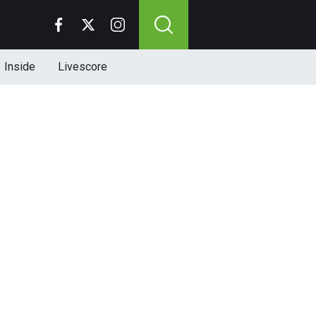
Inside
Livescore