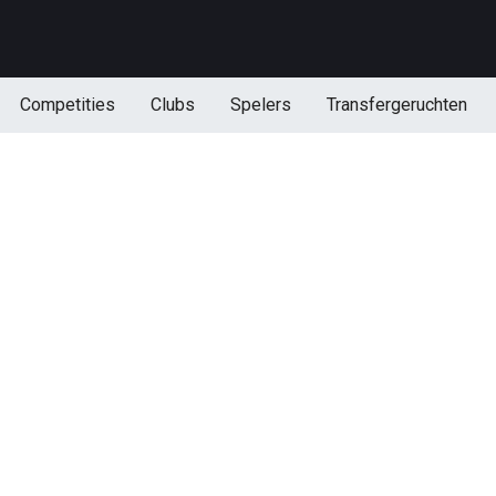
Competities
Clubs
Spelers
Transfergeruchten