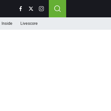
Inside
Livescore