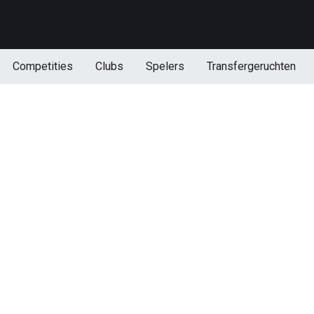
Competities
Clubs
Spelers
Transfergeruchten