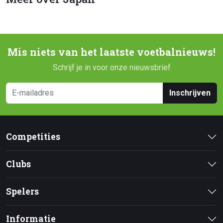
Mis niets van het laatste voetbalnieuws!
Schrijf je in voor onze nieuwsbrief
Inschrijven
Competities
Clubs
Spelers
Informatie