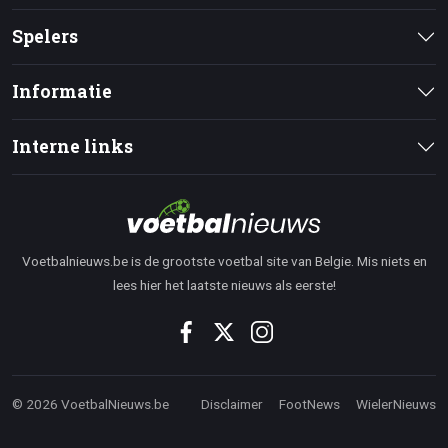
Spelers
Informatie
Interne links
Voetbalnieuws.be is de grootste voetbal site van Belgie. Mis niets en
lees hier het laatste nieuws als eerste!
© 2026 VoetbalNieuws.be
Disclaimer
FootNews
WielerNieuws