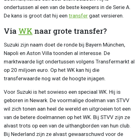
ondertussen al een van de beste keepers in de Serie A.
De kans is groot dat hij een
transfer
gaat versieren.
Via
WK
naar grote transfer?
Suzuki zijn naam doet de ronde bij Bayern München,
Napoli en Aston Villa toonden al interesse. De
marktwaarde ligt ondertussen volgens Transfermarkt al
op 20 miljoen euro. Op het WK kan hij die
transferwaarde nog wat de hoogte injagen.
Voor Suzuki is het sowieso een speciaal WK. Hij is
geboren in Newark. De voormalige doelman van STVV
wil zich tonen aan heel de wereld en uitgroeien tot een
van de betere doelmannen op het WK. Bij STVV zijn ze
alvast trots op een van de uithangborden van hun club.
Bij Nederland zijn ze alvast gewaarschuwd voor de