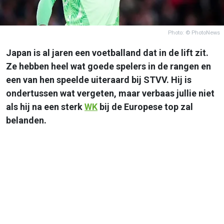
Photo: © PhotoNews
Japan is al jaren een voetballand dat in de lift zit.
Ze hebben heel wat goede spelers in de rangen en
een van hen speelde uiteraard bij STVV. Hij is
ondertussen wat vergeten, maar verbaas jullie niet
als hij na een sterk
WK
bij de Europese top zal
belanden.