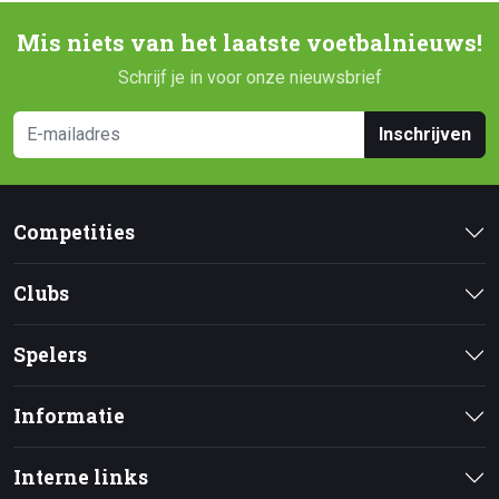
Mis niets van het laatste voetbalnieuws!
Schrijf je in voor onze nieuwsbrief
Inschrijven
Competities
Clubs
Spelers
Informatie
Interne links