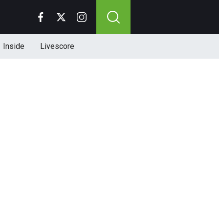
Inside
Livescore