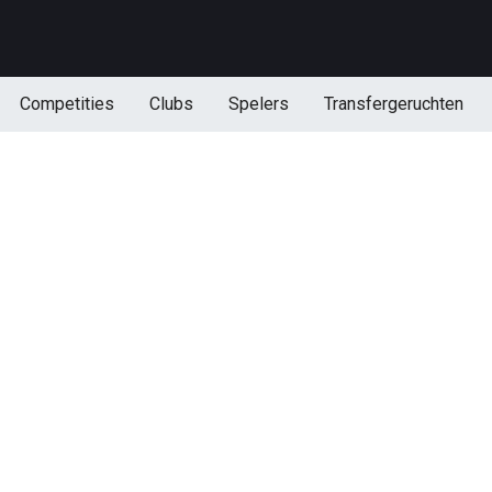
Competities
Clubs
Spelers
Transfergeruchten