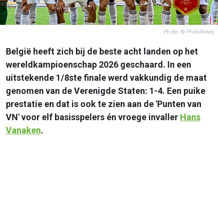
Photo: © PhotoNews
België heeft zich bij de beste acht landen op het
wereldkampioenschap 2026 geschaard. In een
uitstekende 1/8ste finale werd vakkundig de maat
genomen van de Verenigde Staten: 1-4. Een puike
prestatie en dat is ook te zien aan de 'Punten van
VN' voor elf basisspelers én vroege invaller
Hans
Vanaken
.