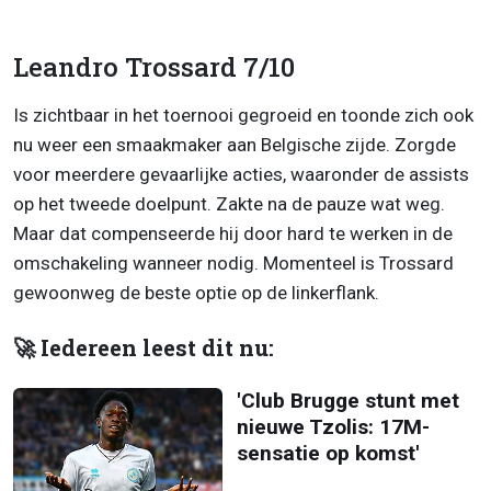
Leandro Trossard 7/10
Is zichtbaar in het toernooi gegroeid en toonde zich ook
nu weer een smaakmaker aan Belgische zijde. Zorgde
voor meerdere gevaarlijke acties, waaronder de assists
op het tweede doelpunt. Zakte na de pauze wat weg.
Maar dat compenseerde hij door hard te werken in de
omschakeling wanneer nodig. Momenteel is Trossard
gewoonweg de beste optie op de linkerflank.
🚀 Iedereen leest dit nu:
'Club Brugge stunt met
nieuwe Tzolis: 17M-
sensatie op komst'