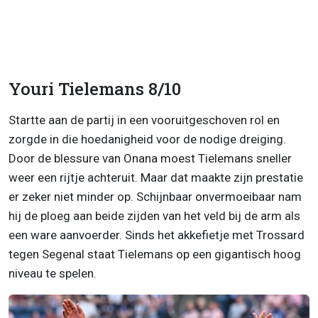
Youri Tielemans 8/10
Startte aan de partij in een vooruitgeschoven rol en
zorgde in die hoedanigheid voor de nodige dreiging.
Door de blessure van Onana moest Tielemans sneller
weer een rijtje achteruit. Maar dat maakte zijn prestatie
er zeker niet minder op. Schijnbaar onvermoeibaar nam
hij de ploeg aan beide zijden van het veld bij de arm als
een ware aanvoerder. Sinds het akkefietje met Trossard
tegen Segenal staat Tielemans op een gigantisch hoog
niveau te spelen.