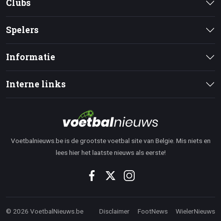
Clubs
Spelers
Informatie
Interne links
Voetbalnieuws.be is de grootste voetbal site van Belgie. Mis niets en
lees hier het laatste nieuws als eerste!
© 2026 VoetbalNieuws.be
Disclaimer
FootNews
WielerNieuws