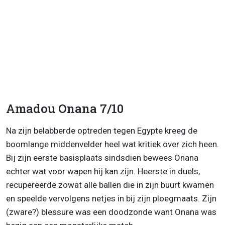
Amadou Onana 7/10
Na zijn belabberde optreden tegen Egypte kreeg de
boomlange middenvelder heel wat kritiek over zich heen.
Bij zijn eerste basisplaats sindsdien bewees Onana
echter wat voor wapen hij kan zijn. Heerste in duels,
recupereerde zowat alle ballen die in zijn buurt kwamen
en speelde vervolgens netjes in bij zijn ploegmaats. Zijn
(zware?) blessure was een doodzonde want Onana was