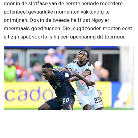
door in de slotfase van de eerste periode meerdere
potentieel gevaarlijke momenten vakkundig te
ontmijnen. Ook in de tweede helft zat Ngoy er
meermaals goed tussen. Die jeugdzonden moeten echt
uit zijn spel, voorts is hij een openbaring dit toernooi.