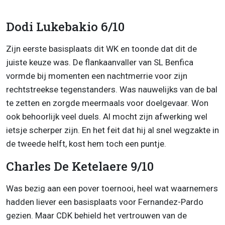
Dodi Lukebakio 6/10
Zijn eerste basisplaats dit WK en toonde dat dit de
juiste keuze was. De flankaanvaller van SL Benfica
vormde bij momenten een nachtmerrie voor zijn
rechtstreekse tegenstanders. Was nauwelijks van de bal
te zetten en zorgde meermaals voor doelgevaar. Won
ook behoorlijk veel duels. Al mocht zijn afwerking wel
ietsje scherper zijn. En het feit dat hij al snel wegzakte in
de tweede helft, kost hem toch een puntje.
Charles De Ketelaere 9/10
Was bezig aan een pover toernooi, heel wat waarnemers
hadden liever een basisplaats voor Fernandez-Pardo
gezien. Maar CDK behield het vertrouwen van de