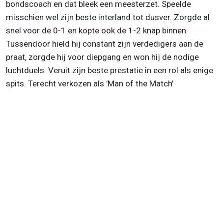
bondscoach en dat bleek een meesterzet. Speelde
misschien wel zijn beste interland tot dusver. Zorgde al
snel voor de 0-1 en kopte ook de 1-2 knap binnen.
Tussendoor hield hij constant zijn verdedigers aan de
praat, zorgde hij voor diepgang en won hij de nodige
luchtduels. Veruit zijn beste prestatie in een rol als enige
spits. Terecht verkozen als 'Man of the Match'