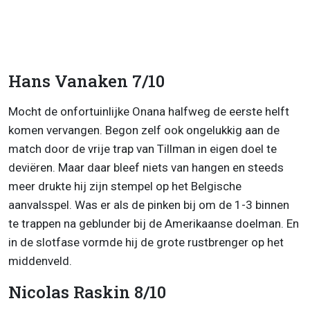
Hans Vanaken 7/10
Mocht de onfortuinlijke Onana halfweg de eerste helft
komen vervangen. Begon zelf ook ongelukkig aan de
match door de vrije trap van Tillman in eigen doel te
deviëren. Maar daar bleef niets van hangen en steeds
meer drukte hij zijn stempel op het Belgische
aanvalsspel. Was er als de pinken bij om de 1-3 binnen
te trappen na geblunder bij de Amerikaanse doelman. En
in de slotfase vormde hij de grote rustbrenger op het
middenveld.
Nicolas Raskin 8/10