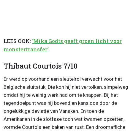
LEES OOK:
‘Mika Godts geeft groen licht voor
monstertransfer’
Thibaut Courtois 7/10
Er werd op voorhand een sleutelrol verwacht voor het
Belgische sluitstuk. Die kon hij niet vertolken, simpelweg
omdat hij te weinig werk had om te knappen. Bij het
tegendoelpunt was hij bovendien kansloos door de
ongelukkige deviatie van Vanaken. En toen de
Amerikanen in de slotfase toch wat kwamen opzetten,
vormde Courtois een baken van rust. Een droomaffiche