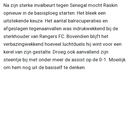
Na zijn sterke invalbeurt tegen Senegal mocht Raskin
opnieuw in de basisploeg starten. Het bleek een
uitstekende keuze. Het aantal balrecuperaties en
afgeslagen tegenaanvallen was indrukwekkend bij de
sterkhouder van Rangers FC. Bovendien blijft het
verbazingwekkend hoeveel luchtduels hij wint voor een
kerel van zijn gestalte. Droeg ook aanvallend zijn
steentje bij met onder meer de assist op de 0-1. Moeilijk
om hem nog uit de basiself te denken.