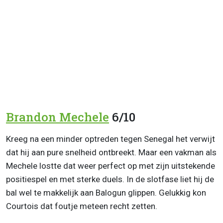
Brandon Mechele
6/10
Kreeg na een minder optreden tegen Senegal het verwijt
dat hij aan pure snelheid ontbreekt. Maar een vakman als
Mechele lostte dat weer perfect op met zijn uitstekende
positiespel en met sterke duels. In de slotfase liet hij de
bal wel te makkelijk aan Balogun glippen. Gelukkig kon
Courtois dat foutje meteen recht zetten.