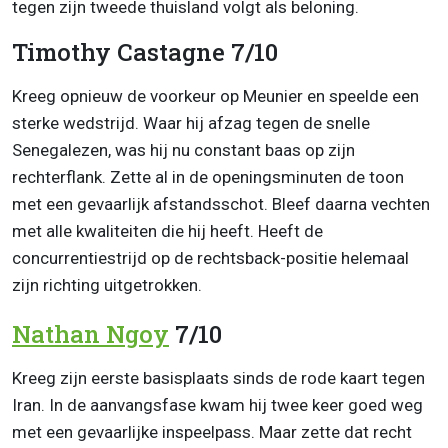
tegen zijn tweede thuisland volgt als beloning.
Timothy Castagne 7/10
Kreeg opnieuw de voorkeur op Meunier en speelde een
sterke wedstrijd. Waar hij afzag tegen de snelle
Senegalezen, was hij nu constant baas op zijn
rechterflank. Zette al in de openingsminuten de toon
met een gevaarlijk afstandsschot. Bleef daarna vechten
met alle kwaliteiten die hij heeft. Heeft de
concurrentiestrijd op de rechtsback-positie helemaal
zijn richting uitgetrokken.
Nathan Ngoy
7/10
Kreeg zijn eerste basisplaats sinds de rode kaart tegen
Iran. In de aanvangsfase kwam hij twee keer goed weg
met een gevaarlijke inspeelpass. Maar zette dat recht