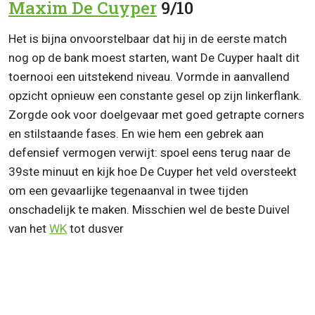
Maxim De Cuyper
9/10
Het is bijna onvoorstelbaar dat hij in de eerste match
nog op de bank moest starten, want De Cuyper haalt dit
toernooi een uitstekend niveau. Vormde in aanvallend
opzicht opnieuw een constante gesel op zijn linkerflank.
Zorgde ook voor doelgevaar met goed getrapte corners
en stilstaande fases. En wie hem een gebrek aan
defensief vermogen verwijt: spoel eens terug naar de
39ste minuut en kijk hoe De Cuyper het veld oversteekt
om een gevaarlijke tegenaanval in twee tijden
onschadelijk te maken. Misschien wel de beste Duivel
van het
WK
tot dusver