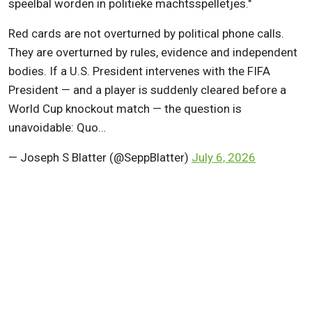
speelbal worden in politieke machtsspelletjes."
Red cards are not overturned by political phone calls.
They are overturned by rules, evidence and independent
bodies. If a U.S. President intervenes with the FIFA
President — and a player is suddenly cleared before a
World Cup knockout match — the question is
unavoidable: Quo…
— Joseph S Blatter (@SeppBlatter)
July 6, 2026