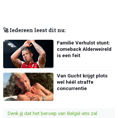
🚀 Iedereen leest dit nu:
Familie Verhulst stunt:
comeback Alderweireld
is een feit
Van Gucht krijgt plots
wel héél straffe
concurrentie
Denk jij dat het beroep van België iets zal