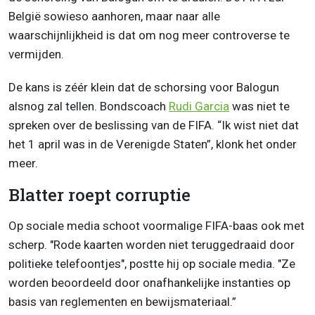
België sowieso aanhoren, maar naar alle
waarschijnlijkheid is dat om nog meer controverse te
vermijden.
De kans is zéér klein dat de schorsing voor Balogun
alsnog zal tellen. Bondscoach
Rudi Garcia
was niet te
spreken over de beslissing van de FIFA. “Ik wist niet dat
het 1 april was in de Verenigde Staten”, klonk het onder
meer.
Blatter roept corruptie
Op sociale media schoot voormalige FIFA-baas ook met
scherp. "Rode kaarten worden niet teruggedraaid door
politieke telefoontjes", postte hij op sociale media. "Ze
worden beoordeeld door onafhankelijke instanties op
basis van reglementen en bewijsmateriaal.”