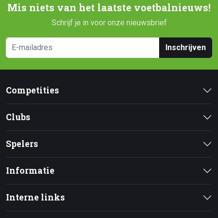
Mis niets van het laatste voetbalnieuws!
Schrijf je in voor onze nieuwsbrief
Inschrijven
Competities
Clubs
Spelers
Informatie
Interne links