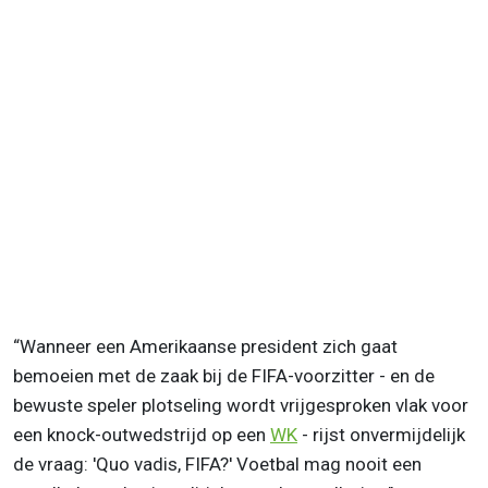
“Wanneer een Amerikaanse president zich gaat
bemoeien met de zaak bij de FIFA-voorzitter - en de
bewuste speler plotseling wordt vrijgesproken vlak voor
een knock-outwedstrijd op een
WK
- rijst onvermijdelijk
de vraag: 'Quo vadis, FIFA?' Voetbal mag nooit een