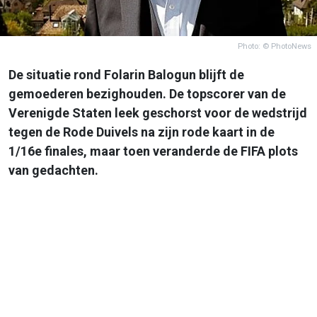
Photo: © PhotoNews
De situatie rond Folarin Balogun blijft de
gemoederen bezighouden. De topscorer van de
Verenigde Staten leek geschorst voor de wedstrijd
tegen de Rode Duivels na zijn rode kaart in de
1/16e finales, maar toen veranderde de FIFA plots
van gedachten.