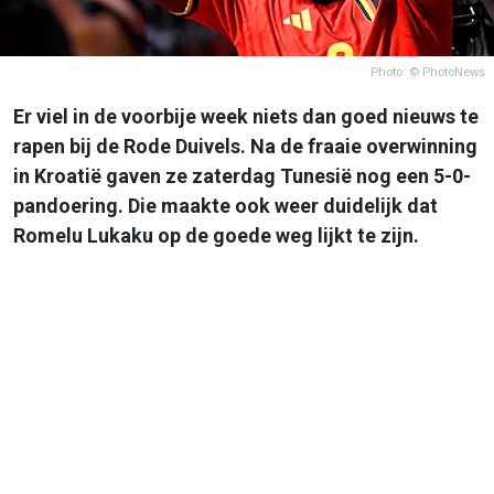
Photo: © PhotoNews
Er viel in de voorbije week niets dan goed nieuws te
rapen bij de Rode Duivels. Na de fraaie overwinning
in Kroatië gaven ze zaterdag Tunesië nog een 5-0-
pandoering. Die maakte ook weer duidelijk dat
Romelu Lukaku op de goede weg lijkt te zijn.