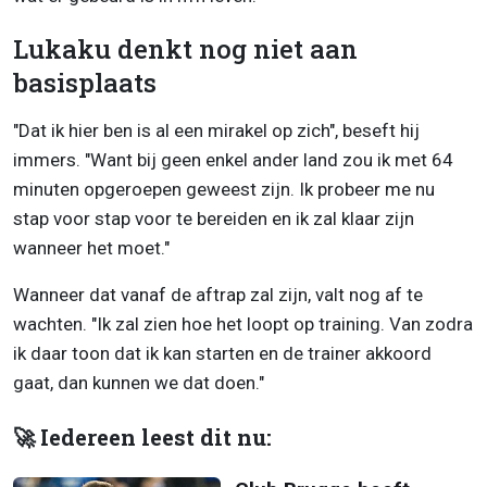
Lukaku denkt nog niet aan
basisplaats
"Dat ik hier ben is al een mirakel op zich", beseft hij
immers. "Want bij geen enkel ander land zou ik met 64
minuten opgeroepen geweest zijn. Ik probeer me nu
stap voor stap voor te bereiden en ik zal klaar zijn
wanneer het moet."
Wanneer dat vanaf de aftrap zal zijn, valt nog af te
wachten. "Ik zal zien hoe het loopt op training. Van zodra
ik daar toon dat ik kan starten en de trainer akkoord
gaat, dan kunnen we dat doen."
🚀 Iedereen leest dit nu: