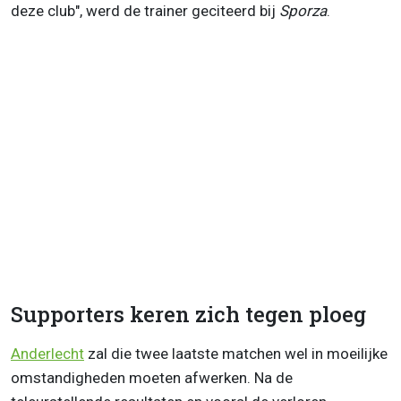
deze club", werd de trainer geciteerd bij
Sporza
.
Supporters keren zich tegen ploeg
Anderlecht
zal die twee laatste matchen wel in moeilijke
omstandigheden moeten afwerken. Na de