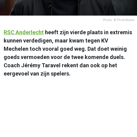
Photo: © PhotoNews
RSC
Anderlecht
heeft zijn vierde plaats in extremis
kunnen verdedigen, maar kwam tegen KV
Mechelen toch vooral goed weg. Dat doet weinig
goeds vermoeden voor de twee komende duels.
Coach Jérémy Taravel rekent dan ook op het
eergevoel van zijn spelers.