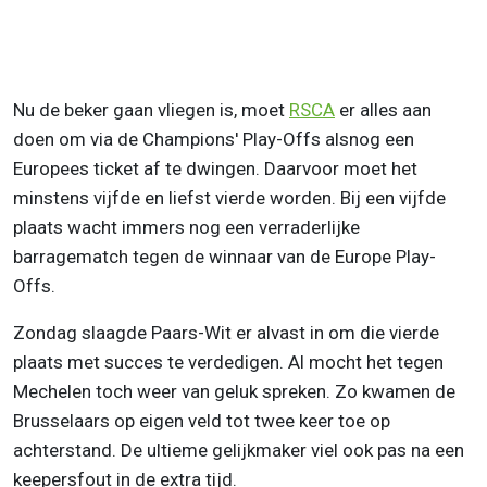
Nu de beker gaan vliegen is, moet
RSCA
er alles aan
doen om via de Champions' Play-Offs alsnog een
Europees ticket af te dwingen. Daarvoor moet het
minstens vijfde en liefst vierde worden. Bij een vijfde
plaats wacht immers nog een verraderlijke
barragematch tegen de winnaar van de Europe Play-
Offs.
Zondag slaagde Paars-Wit er alvast in om die vierde
plaats met succes te verdedigen. Al mocht het tegen
Mechelen toch weer van geluk spreken. Zo kwamen de
Brusselaars op eigen veld tot twee keer toe op
achterstand. De ultieme gelijkmaker viel ook pas na een
keepersfout in de extra tijd.