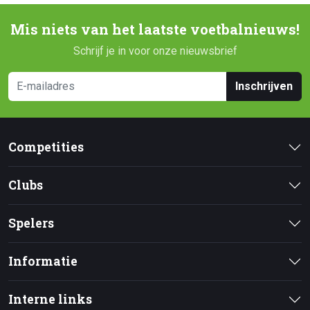
Mis niets van het laatste voetbalnieuws!
Schrijf je in voor onze nieuwsbrief
Inschrijven
Competities
Clubs
Spelers
Informatie
Interne links