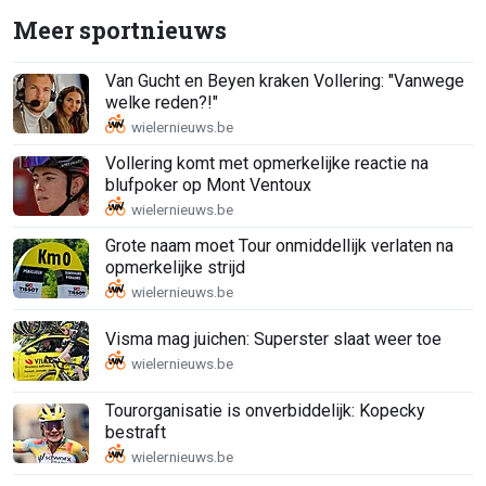
Meer sportnieuws
Van Gucht en Beyen kraken Vollering: "Vanwege
welke reden?!"
Vollering komt met opmerkelijke reactie na
blufpoker op Mont Ventoux
Grote naam moet Tour onmiddellijk verlaten na
opmerkelijke strijd
Visma mag juichen: Superster slaat weer toe
Tourorganisatie is onverbiddelijk: Kopecky
bestraft