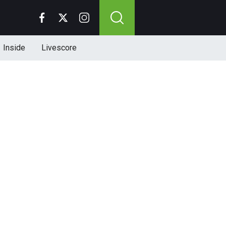
Inside
Livescore