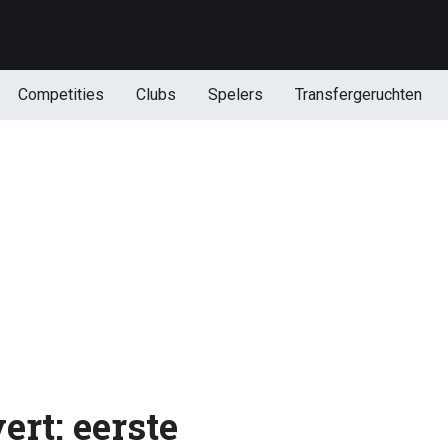
Competities
Clubs
Spelers
Transfergeruchten
ert: eerste