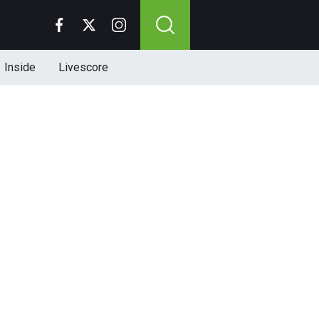
Inside
Livescore