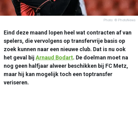
Photo: © PhotoNews
Eind deze maand lopen heel wat contracten af van
spelers, die vervolgens op transfervrije basis op
zoek kunnen naar een nieuwe club. Dat is nu ook
het geval bij
Arnaud Bodart
. De doelman moet na
nog geen halfjaar alweer beschikken bij FC Metz,
maar hij kan mogelijk toch een toptransfer
veriseren.