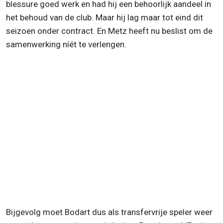
blessure goed werk en had hij een behoorlijk aandeel in
het behoud van de club. Maar hij lag maar tot eind dit
seizoen onder contract. En Metz heeft nu beslist om de
samenwerking níét te verlengen.
Bijgevolg moet Bodart dus als transfervrije speler weer