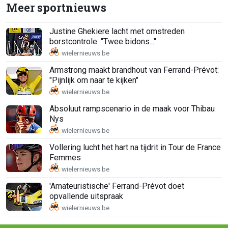
Meer sportnieuws
Justine Ghekiere lacht met omstreden
borstcontrole: "Twee bidons..."
Armstrong maakt brandhout van Ferrand-Prévot:
"Pijnlijk om naar te kijken"
Absoluut rampscenario in de maak voor Thibau
Nys
Vollering lucht het hart na tijdrit in Tour de France
Femmes
'Amateuristische' Ferrand-Prévot doet
opvallende uitspraak