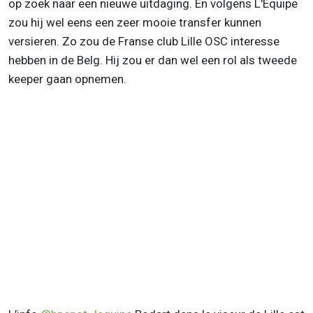
op zoek naar een nieuwe uitdaging. En volgens L'Equipe
zou hij wel eens een zeer mooie transfer kunnen
versieren. Zo zou de Franse club Lille OSC interesse
hebben in de Belg. Hij zou er dan wel een rol als tweede
keeper gaan opnemen.