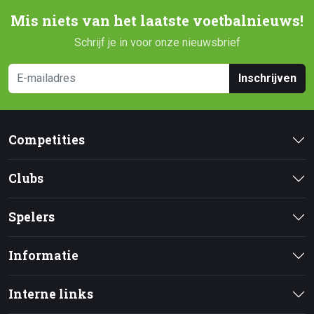
Mis niets van het laatste voetbalnieuws!
Schrijf je in voor onze nieuwsbrief
Inschrijven
Competities
Clubs
Spelers
Informatie
Interne links