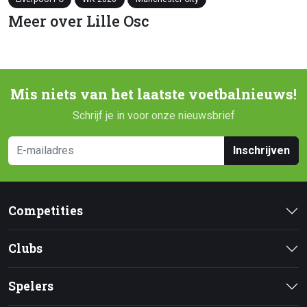
Meer over Lille Osc
Mis niets van het laatste voetbalnieuws!
Schrijf je in voor onze nieuwsbrief
Inschrijven
Competities
Clubs
Spelers