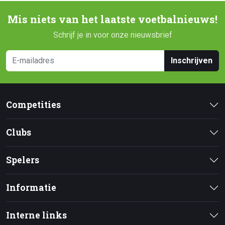
Mis niets van het laatste voetbalnieuws!
Schrijf je in voor onze nieuwsbrief
Inschrijven
Competities
Clubs
Spelers
Informatie
Interne links