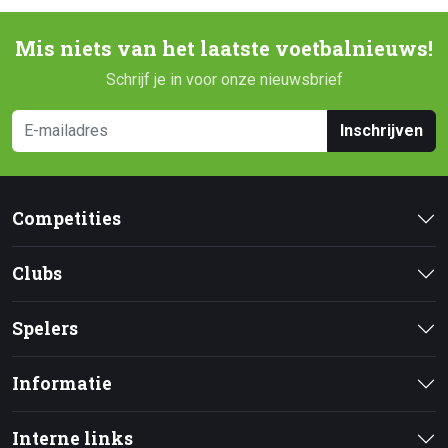
Mis niets van het laatste voetbalnieuws!
Schrijf je in voor onze nieuwsbrief
Inschrijven
Competities
Clubs
Spelers
Informatie
Interne links