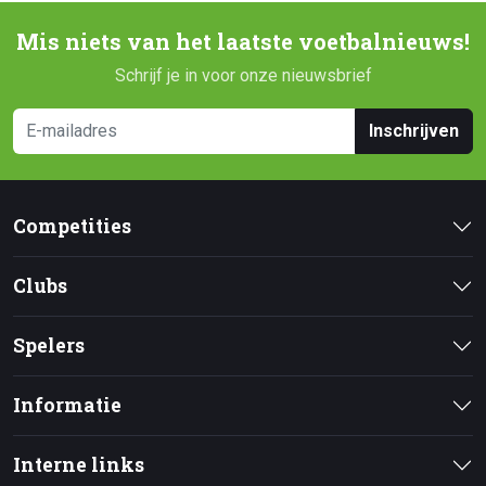
Mis niets van het laatste voetbalnieuws!
Schrijf je in voor onze nieuwsbrief
Inschrijven
Competities
Clubs
Spelers
Informatie
Interne links