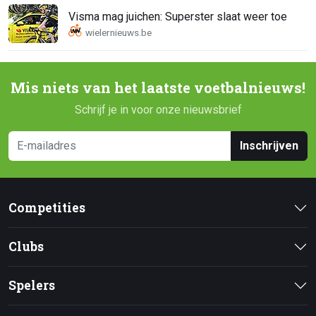
Visma mag juichen: Superster slaat weer toe
Mis niets van het laatste voetbalnieuws!
Schrijf je in voor onze nieuwsbrief
Inschrijven
Competities
Clubs
Spelers