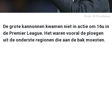
Photo: © PhotoNews
De grote kannonnen kwamen niet in actie om 16u in
de Premier League. Het waren vooral de ploegen
uit de onderste regionen die aan de bak moesten.