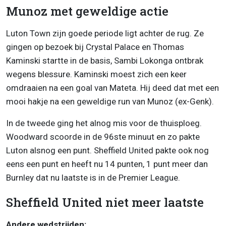
Munoz met geweldige actie
Luton Town zijn goede periode ligt achter de rug. Ze
gingen op bezoek bij Crystal Palace en Thomas
Kaminski startte in de basis, Sambi Lokonga ontbrak
wegens blessure. Kaminski moest zich een keer
omdraaien na een goal van Mateta. Hij deed dat met een
mooi hakje na een geweldige run van Munoz (ex-Genk).
In de tweede ging het alnog mis voor de thuisploeg.
Woodward scoorde in de 96ste minuut en zo pakte
Luton alsnog een punt. Sheffield United pakte ook nog
eens een punt en heeft nu 14 punten, 1 punt meer dan
Burnley dat nu laatste is in de Premier League.
Sheffield United niet meer laatste
Andere wedstrijden: