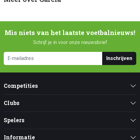
Mis niets van het laatste voetbalnieuws!
Schrijf je in voor onze nieuwsbrief
Inschrijven
Competities
Clubs
Spelers
Informatie