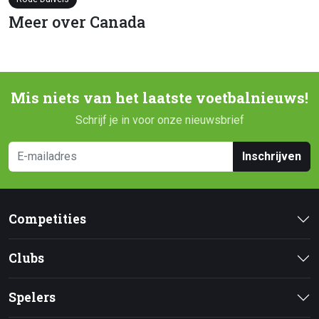
Meer over Canada
Mis niets van het laatste voetbalnieuws!
Schrijf je in voor onze nieuwsbrief
Inschrijven
Competities
Clubs
Spelers