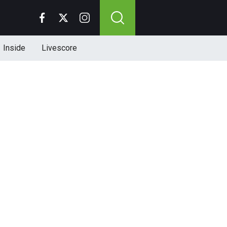
Inside
Livescore